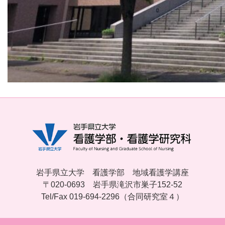
岩手県立大学 看護学部 地域看護学講座
〒020-0693 岩手県滝沢市巣子152-52
Tel/Fax 019-694-2296（合同研究室４）