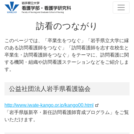
訪看のつながり
このページでは、「卒業生をつなぐ」「岩手県立大学に縁
のある訪問看護師をつなぐ」「訪問看護師を志す在校生と
卒業生・訪問看護師をつなぐ」をテーマに、訪問看護に関
する機関・組織や訪問看護ステーションなどをご紹介しま
す。
公益社団法人岩手県看護協会
http://www.iwate-kango.or.jp/kango00.html
「岩手県版新卒・新任訪問看護師育成プログラム」をご覧
いただけます。