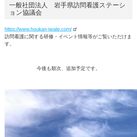
一般社団法人 岩手県訪問看護ステーシ
ョン協議会
https://www.houkan-iwate.com/
訪問看護に関する研修・イベント情報等がご覧いただけま
す。
今後も順次、追加予定です。