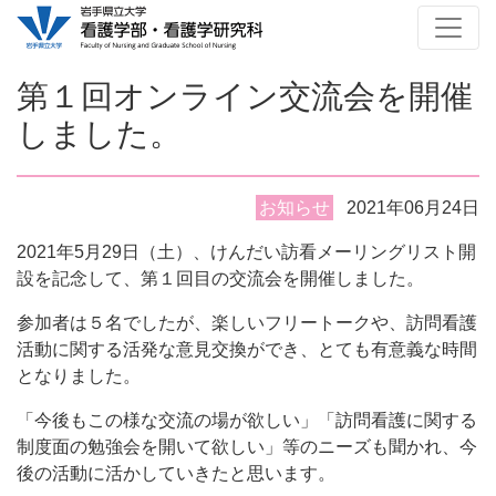
第１回オンライン交流会を開催
しました。
お知らせ
2021年06月24日
2021年5月29日（土）、けんだい訪看メーリングリスト開
設を記念して、第１回目の交流会を開催しました。
参加者は５名でしたが、楽しいフリートークや、訪問看護
活動に関する活発な意見交換ができ、とても有意義な時間
となりました。
「今後もこの様な交流の場が欲しい」「訪問看護に関する
制度面の勉強会を開いて欲しい」等のニーズも聞かれ、今
後の活動に活かしていきたと思います。